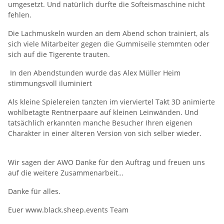
umgesetzt. Und natürlich durfte die Softeismaschine nicht
fehlen.
Die Lachmuskeln wurden an dem Abend schon trainiert, als
sich viele Mitarbeiter gegen die Gummiseile stemmten oder
sich auf die Tigerente trauten.
In den Abendstunden wurde das Alex Müller Heim
stimmungsvoll iluminiert
Als kleine Spielereien tanzten im vierviertel Takt 3D animierte
wohlbetagte Rentnerpaare auf kleinen Leinwänden. Und
tatsächlich erkannten manche Besucher Ihren eigenen
Charakter in einer älteren Version von sich selber wieder.
Wir sagen der AWO Danke für den Auftrag und freuen uns
auf die weitere Zusammenarbeit…
Danke für alles.
Euer www.black.sheep.events Team