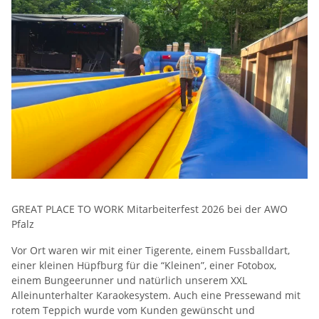
GREAT PLACE TO WORK Mitarbeiterfest 2026 bei der AWO
Pfalz
Vor Ort waren wir mit einer Tigerente, einem Fussballdart,
einer kleinen Hüpfburg für die “Kleinen”, einer Fotobox,
einem Bungeerunner und natürlich unserem XXL
Alleinunterhalter Karaokesystem. Auch eine Pressewand mit
rotem Teppich wurde vom Kunden gewünscht und