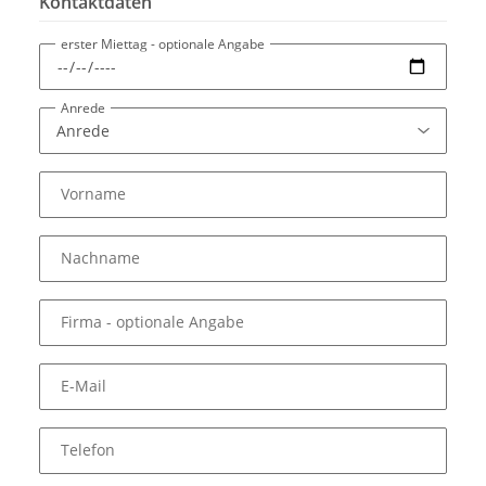
Kontaktdaten
erster Miettag
- optionale Angabe
Anrede
Vorname
Nachname
Firma
- optionale Angabe
E-Mail
Telefon