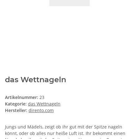
das Wettnageln
Artikelnummer:
23
Kategorie:
das Wettnageln
Hersteller:
dirento.com
Jungs und Mädels, zeigt ob ihr gut mit der Spitze nageln
könnt, oder ob alles nur heiße Luft ist. Ihr bekommt einen