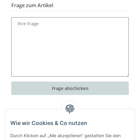
Frage zum Artikel
Ihre Frage
Frage abschicken
Wie wir Cookies & Co nutzen
Durch Klicken auf „Alle akzeptieren“ gestatten Sie den