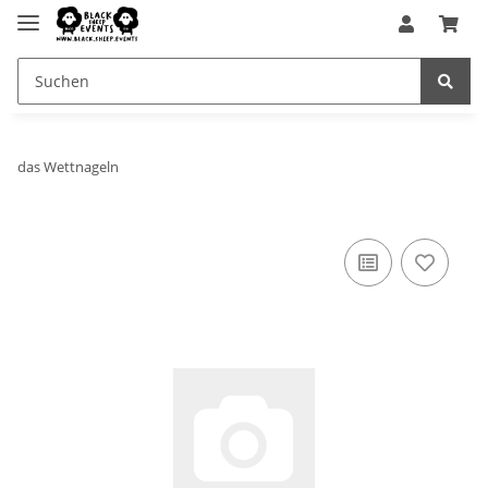
das Wettnageln