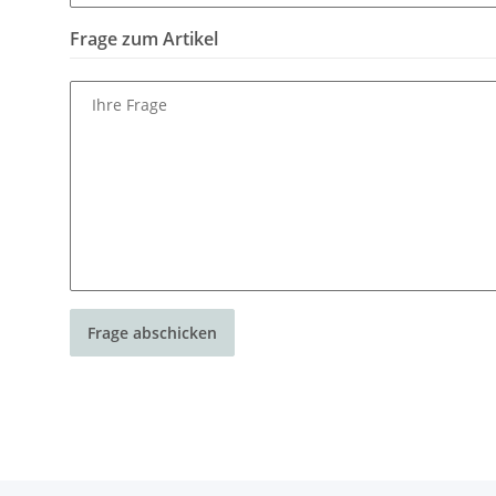
Frage zum Artikel
Ihre Frage
Frage abschicken