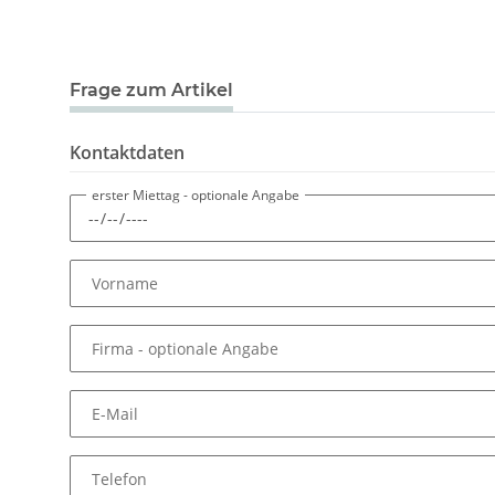
Frage zum Artikel
Kontaktdaten
erster Miettag
- optionale Angabe
Vorname
Firma
- optionale Angabe
E-Mail
Telefon