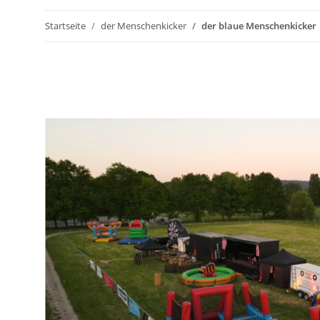
Startseite
der Menschenkicker
der blaue Menschenkicker