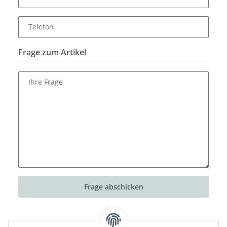
Telefon
Frage zum Artikel
Ihre Frage
Frage abschicken