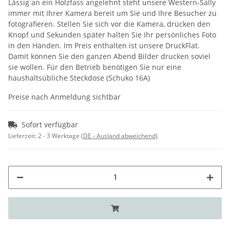
Lässig an ein Holzfass angelehnt steht unsere Western-Sally
immer mit Ihrer Kamera bereit um Sie und Ihre Besucher zu
fotografieren. Stellen Sie sich vor die Kamera, drücken den
Knopf und Sekunden später halten Sie Ihr persönliches Foto
in den Händen. Im Preis enthalten ist unsere DruckFlat.
Damit können Sie den ganzen Abend Bilder drucken soviel
sie wollen. Für den Betrieb benötigen Sie nur eine
haushaltsübliche Steckdose (Schuko 16A)
Preise nach Anmeldung sichtbar
Sofort verfügbar
Lieferzeit:
2 - 3 Werktage
(DE - Ausland abweichend)