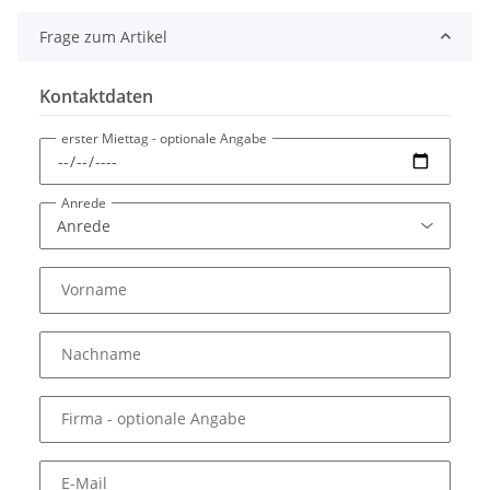
Frage zum Artikel
Kontaktdaten
erster Miettag
- optionale Angabe
Anrede
Vorname
Nachname
Firma
- optionale Angabe
E-Mail