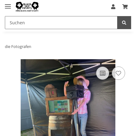
die Fotografen