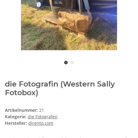
die Fotografin (Western Sally
Fotobox)
Artikelnummer:
21
Kategorie:
die Fotografen
Hersteller:
dirento.com